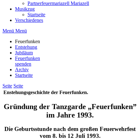
Partnerfeuermariazell Mariazell
Musikzug
Startseite
Verschiedenes
Menü
Menü
Feuerfunken
Entstehung
Jubiläum
Feuerfunken
spenden
Archiv
Startseite
Seite
Seite
Enstehungsgeschichte der Feuerfunken.
Gründung der Tanzgarde „Feuerfunken”
im Jahre 1993.
Die Geburtsstunde nach dem großen Feuerwehrfest
vom 8. bis 12 Juli 1993.