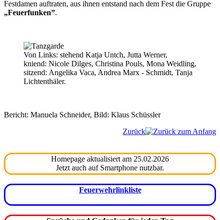
Festdamen auftraten, aus ihnen entstand nach dem Fest die Gruppe
„Feuerfunken”
.
Von Links: stehend Katja Untch, Jutta Werner,
kniend: Nicole Dilges, Christina Pouls, Mona Weidling,
sitzend: Angelika Vaca, Andrea Marx - Schmidt, Tanja
Lichtenthäler.
Bericht: Manuela Schneider, Bild: Klaus Schüssler
Zurück
Homepage aktualisiert am 25.02.2026
Jetzt auch auf Smartphone nutzbar.
Feuerwehrlinkliste