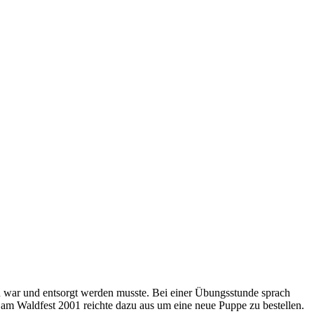
n war und entsorgt werden musste. Bei einer Übungsstunde sprach
am Waldfest 2001 reichte dazu aus um eine neue Puppe zu bestellen.