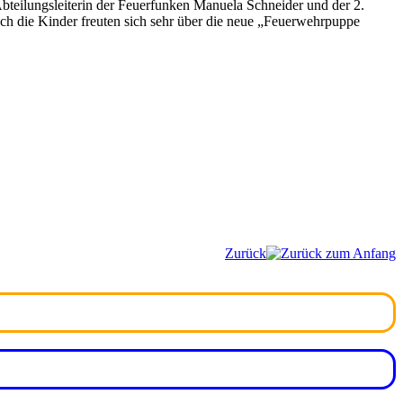
bteilungsleiterin der Feuerfunken Manuela Schneider und der 2.
ch die Kinder freuten sich sehr über die neue „Feuerwehrpuppe
Zurück