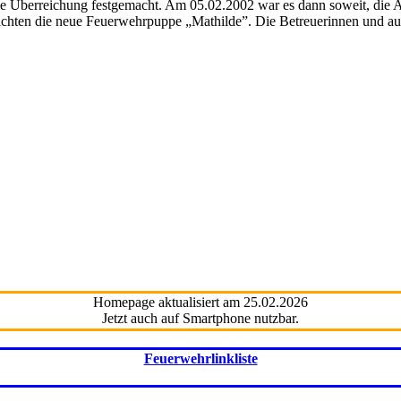
ie Überreichung festgemacht. Am 05.02.2002 war es dann soweit, die A
eichten die neue Feuerwehrpuppe „Mathilde”. Die Betreuerinnen und au
Homepage aktualisiert am 25.02.2026
Jetzt auch auf Smartphone nutzbar.
Feuerwehrlinkliste